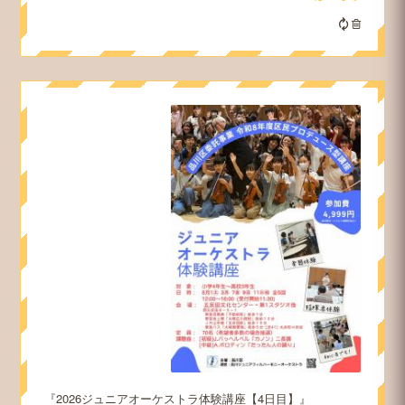
2026ジュニアオーケストラ体験講座【4日目】