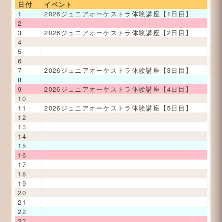
日付
イベント
1
2026ジュニアオーケストラ体験講座【1日目】
2
3
2026ジュニアオーケストラ体験講座【2日目】
4
5
6
7
2026ジュニアオーケストラ体験講座【3日目】
8
9
2026ジュニアオーケストラ体験講座【4日目】
10
11
2026ジュニアオーケストラ体験講座【5日目】
12
13
14
15
16
17
18
19
20
21
22
23