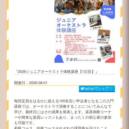
2026ジュニアオーケストラ体験講座【1日目】
2026-08-01
twitterでシェア！
毎回定員をはるかに超える100名近い申込者となるこの入門
講座では、オーケストラで演奏することについてみんなで
学び、最終日にはその成果を発表します。楽器体験コーナ
ーや簡単な楽器レッスンもあり、まったくの初心者の参加
も可能です。
初級コース、中級コースそれぞれの課題曲を設けたこと、